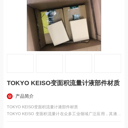
TOKYO KEISO变面积流量计液部件材质
产品简介
TOKYO KEISO变面积流量计液部件材质
TOKYO KEISO 变面积流量计在众多工业领域广泛应用，其液部
件材质多样，以适配不同的测量需求。​
以 AM7000 系列为例，本体接液部材质极为丰富。标准材质有炭