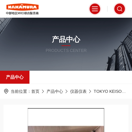
产品中心
PRODUCTS CENTER
产品中心
当前位置：
首页
产品中心
仪器仪表
TOKYO KEISO东京计装