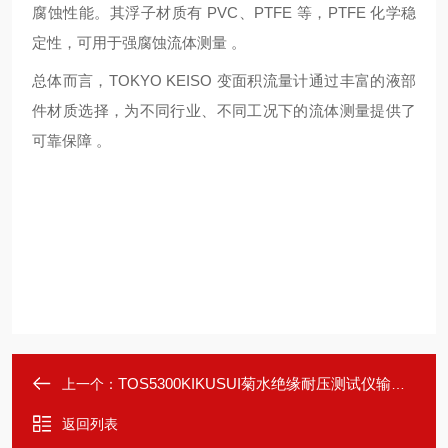
腐蚀性能。其浮子材质有 PVC、PTFE 等，PTFE 化学稳
定性，可用于强腐蚀流体测量 。
总体而言，TOKYO KEISO 变面积流量计通过丰富的液部
件材质选择，为不同行业、不同工况下的流体测量提供了
可靠保障 。
TOS5300KIKUSUI菊水绝缘耐压测试仪输出参数
上一个：
返回列表