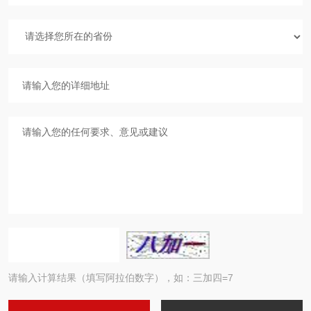
请输入计算结果（填写阿拉伯数字），如：三加四=7