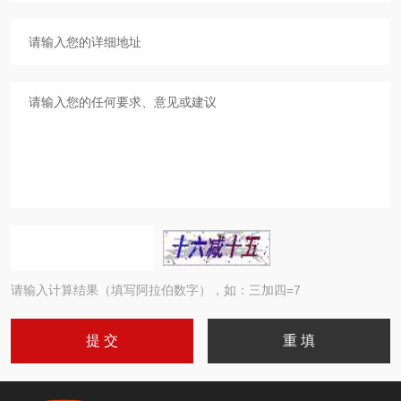
请输入计算结果（填写阿拉伯数字），如：三加四=7