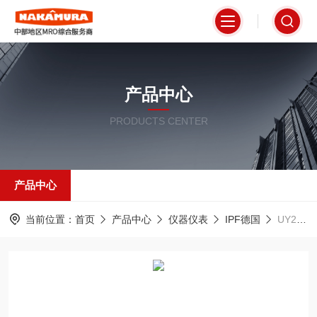
产品中心
PRODUCTS CENTER
产品中心
当前位置：
首页
产品中心
仪器仪表
IPF德国
UY210100德国IPF超声波传感器电气连接便捷