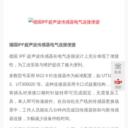
德国IPF超声波传感器电气连接便捷
德国 IPF 超声波传感器在电气连接设计上充分体现了便捷
性，为工业安装与维护提供了极大便利。
联系
多数型号采用 M12 4 针连接器作为标准配置，如 UT18952
3、UT300020 等。这种连接器采用卡口式旋紧结构，只需
顶部
将插头对准接口顺时针旋转即可完成固定，无需复杂工
具，单人即可快速操作。在自动化生产线的传感器更换场
景中，工作人员能在几分钟内完成旧传感器拆卸与新传感
器连接，大幅减少设备停机时间。