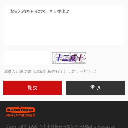
请输入计算结果（填写阿拉伯数字），如：三加四=7
Copyright © 2026 湖南中村贸易有限公司 All Rights Reserved