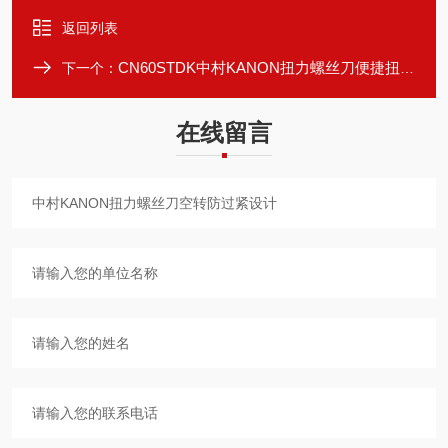
返回列表
CN60STDK中村KANON扭力螺丝刀便捷扭力值设定
下一个：
在线留言