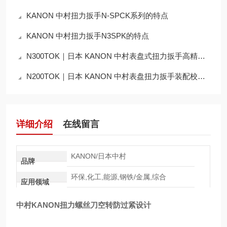
KANON 中村扭力扳手N-SPCK系列的特点
KANON 中村扭力扳手N3SPK的特点
N300TOK｜日本 KANON 中村表盘式扭力扳手高精度扭矩测试应用说明
N200TOK｜日本 KANON 中村表盘扭力扳手装配校验工艺详解
详细介绍
在线留言
KANON/日本中村
品牌
环保,化工,能源,钢铁/金属,综合
应用领域
中村KANON扭力螺丝刀空转防过紧设计