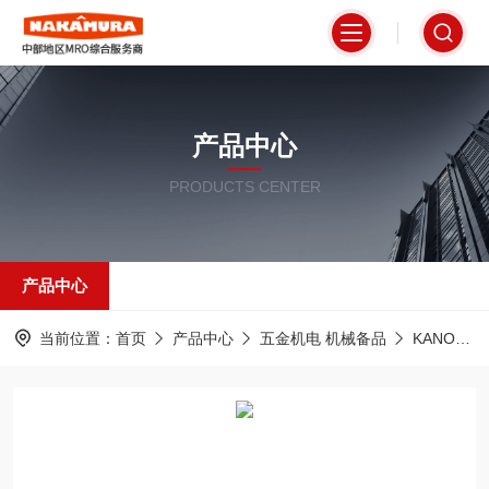
产品中心
PRODUCTS CENTER
产品中心
当前位置：
首页
产品中心
五金机电 机械备品
KANON 中村