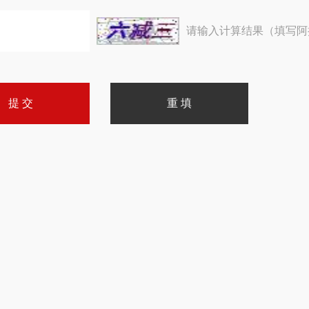
请输入计算结果（填写阿