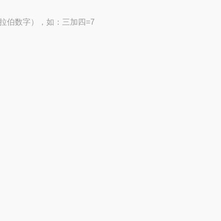
拉伯数字），如：三加四=7