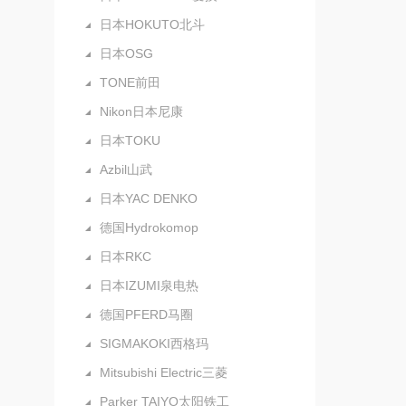
日本HOKUTO北斗
日本OSG
TONE前田
Nikon日本尼康
日本TOKU
Azbil山武
日本YAC DENKO
德国Hydrokomop
日本RKC
日本IZUMI泉电热
德国PFERD马圈
SIGMAKOKI西格玛
Mitsubishi Electric三菱
Parker TAIYO太阳铁工