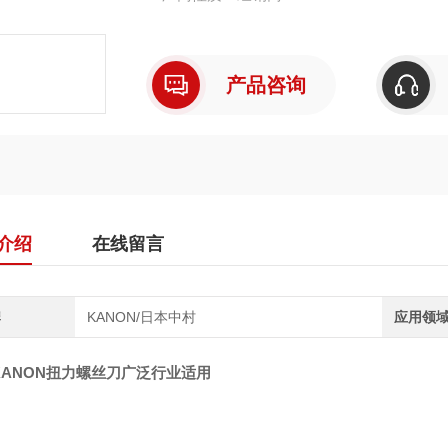
产品咨询
介绍
在线留言
牌
KANON/日本中村
应用领
KANON扭力螺丝刀广泛行业适用