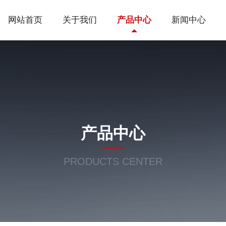
网站首页
关于我们
产品中心
新闻中心
产品中心
PRODUCTS CENTER