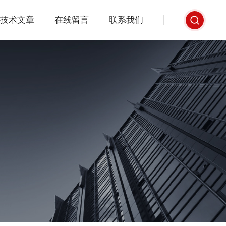
技术文章
在线留言
联系我们