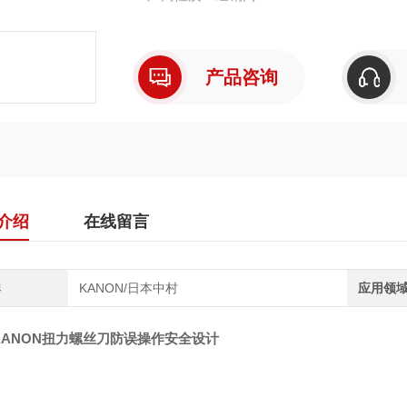
产品咨询
介绍
在线留言
牌
KANON/日本中村
应用领
KANON扭力螺丝刀防误操作安全设计