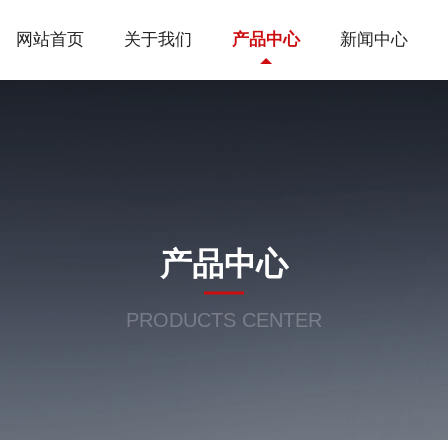
网站首页
关于我们
产品中心
新闻中心
产品中心
PRODUCTS CENTER