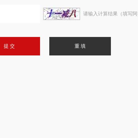
请输入计算结果（填写阿