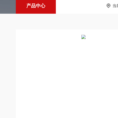
产品中心
当