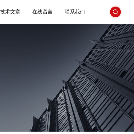
技术文章
在线留言
联系我们