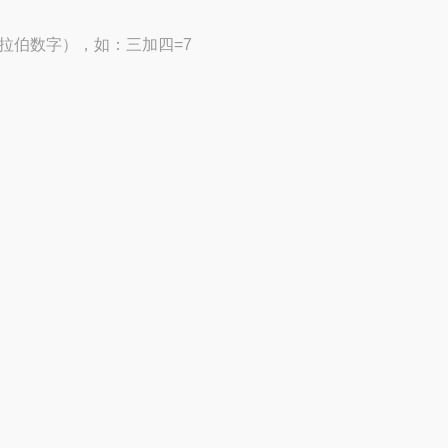
拉伯数字），如：三加四=7