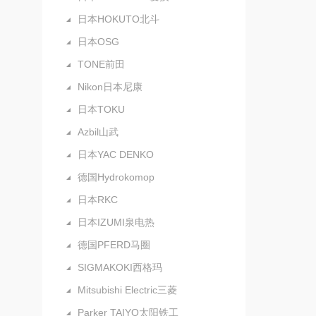
日本HOKUTO北斗
日本OSG
TONE前田
Nikon日本尼康
日本TOKU
Azbil山武
日本YAC DENKO
德国Hydrokomop
日本RKC
日本IZUMI泉电热
德国PFERD马圈
SIGMAKOKI西格玛
Mitsubishi Electric三菱
Parker TAIYO太阳铁工