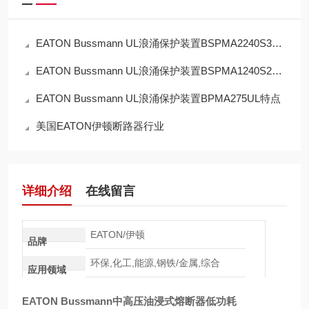
EATON Bussmann UL浪涌保护装置BSPMA2240S3GR作用
EATON Bussmann UL浪涌保护装置BSPMA1240S2GR功能
EATON Bussmann UL浪涌保护装置BPMA275UL特点
美国EATON伊顿断路器行业
详细介绍
在线留言
EATON/伊顿
品牌
环保,化工,能源,钢铁/金属,综合
应用领域
EATON Bussmann中高压油浸式熔断器低功耗