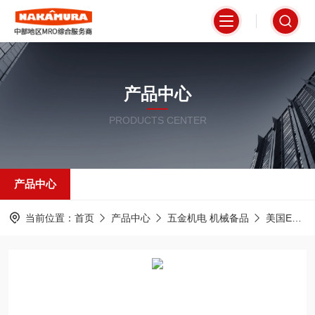
产品中心
PRODUCTS CENTER
产品中心
当前位置：
首页
产品中心
五金机电 机械备品
美国EATON伊顿