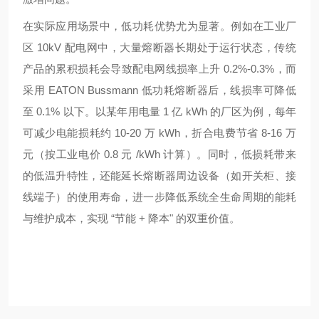
在实际应用场景中，低功耗优势尤为显著。例如在工业厂
区 10kV 配电网中，大量熔断器长期处于运行状态，传统
产品的累积损耗会导致配电网线损率上升 0.2%-0.3%，而
采用 EATON Bussmann 低功耗熔断器后，线损率可降低
至 0.1% 以下。以某年用电量 1 亿 kWh 的厂区为例，每年
可减少电能损耗约 10-20 万 kWh，折合电费节省 8-16 万
元（按工业电价 0.8 元 /kWh 计算）。同时，低损耗带来
的低温升特性，还能延长熔断器周边设备（如开关柜、接
线端子）的使用寿命，进一步降低系统全生命周期的能耗
与维护成本，实现 “节能 + 降本" 的双重价值。