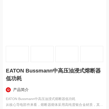
EATON Bussmann中高压油浸式熔断器
低功耗
产品简介
EATON Bussmann中高压油浸式熔断器低功耗
从核心导电部件来看，熔断器熔体采用高纯度银合金材质，其导