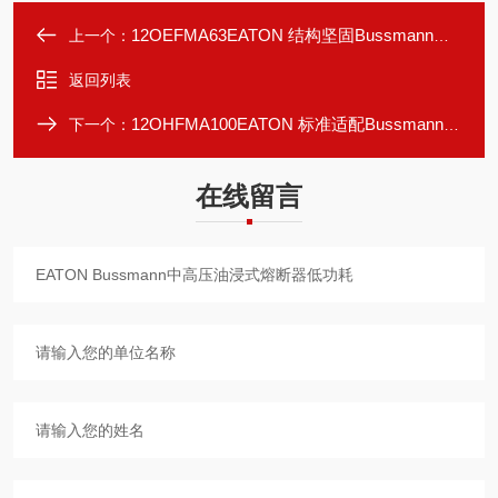
12OEFMA63EATON 结构坚固Bussmann中高压油浸式熔断器
上一个：
返回列表
12OHFMA100EATON 标准适配Bussmann中高压油浸式熔断器
下一个：
在线留言