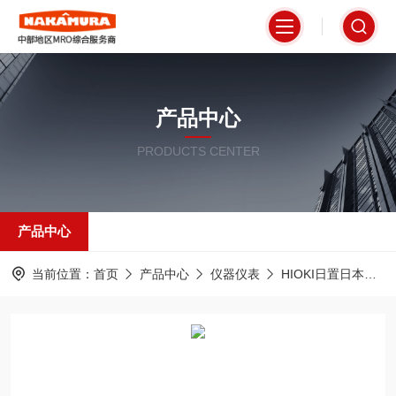
产品中心
PRODUCTS CENTER
产品中心
当前位置：
首页
产品中心
仪器仪表
HIOKI日置日本
Q