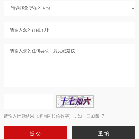
请输入计算结果（填写阿拉伯数字），如：三加四=7