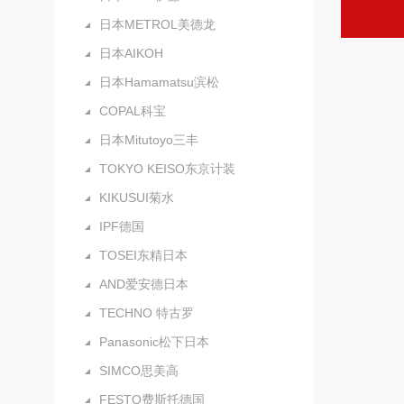
日本METROL美德龙
日本AIKOH
日本Hamamatsu滨松
COPAL科宝
日本Mitutoyo三丰
TOKYO KEISO东京计装
KIKUSUI菊水
IPF德国
TOSEI东精日本
AND爱安德日本
TECHNO 特古罗
Panasonic松下日本
SIMCO思美高
FESTO费斯托德国