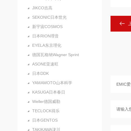
JIKCO吉高
SEKONIC日本世光
新宇宙COSMOS
日本RION理音
EYELA东京理化
德国瓦格纳Wagner Sprint
ASONE亚速旺
日本DDK
YAMAMOTO山本科学
KASUGA日本春日
Weller德国威勒
TECLOCK得乐
日本GENTOS
TAKIKAWA泷川