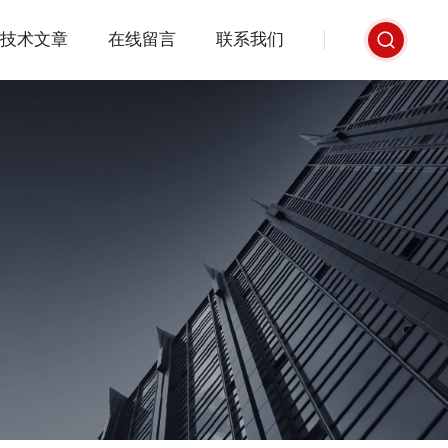
技术文章
在线留言
联系我们