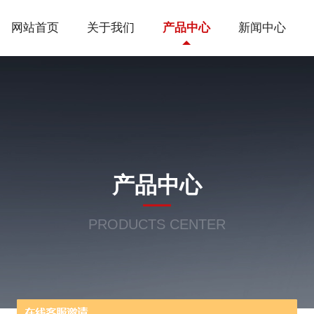
网站首页
关于我们
产品中心
新闻中心
产品中心
PRODUCTS CENTER