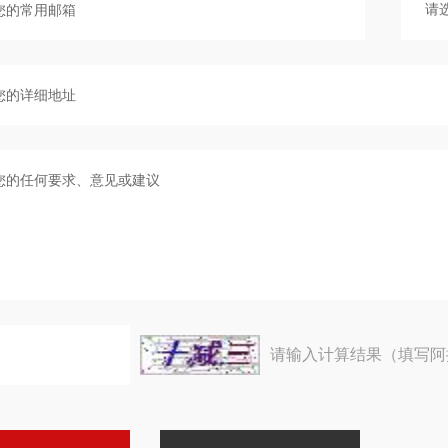
请输入计算结果（填写阿