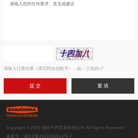
请输入计算结果（填写阿拉伯数字），如：三加四=7
Copyright © 2026 湖南中村贸易有限公司 All Rights Reserved
备案号：
湘ICP备2024066514号-7