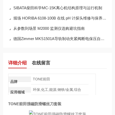
SIBATA柴田科学MC-15K离心机结构原理与运行机制
堀场 HORIBA 6108-100B 在线 pH 计探头维修与保养技术指南
从参数到场景 M2000 监测仪选购避坑指南
德国Zimmer MKS1501A导轨制动夹紧阀断电保压自锁原理说明
详细介绍
在线留言
TONE前田
品牌
环保,化工,能源,钢铁/金属,综合
应用领域
TONE前田强磁防滑螺丝刀套装