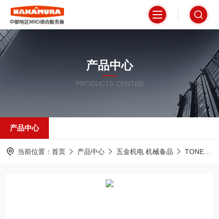
产品中心
PRODUCTS CENTER
产品中心
当前位置：
首页
产品中心
五金机电 机械备品
TONE前田