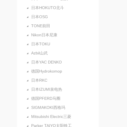
日本HOKUTO北斗
日本OSG
TONE前田
Nikon日本尼康
日本TOKU
Azbil山武
日本YAC DENKO
德国Hydrokomop
日本RKC
日本IZUMI泉电热
德国PFERD马圈
SIGMAKOKI西格玛
Mitsubishi Electric三菱
Parker TAIYO太阳铁工