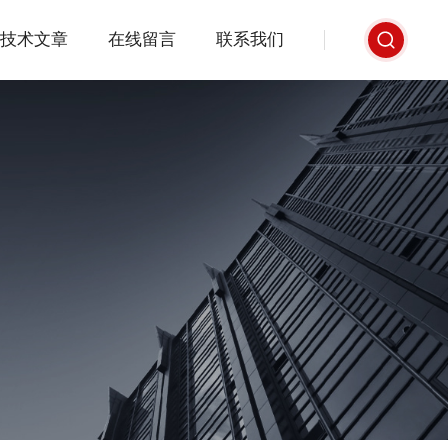
技术文章
在线留言
联系我们