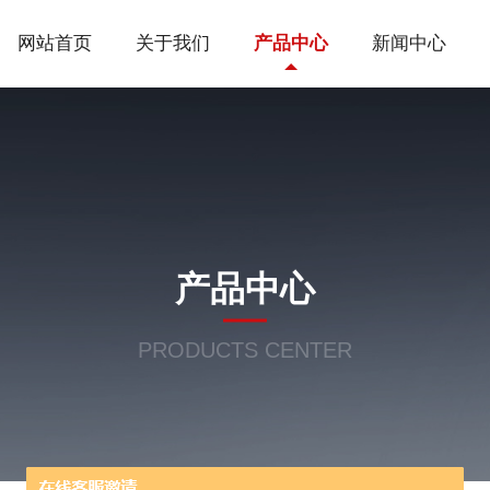
网站首页
关于我们
产品中心
新闻中心
产品中心
PRODUCTS CENTER