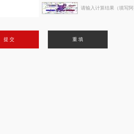
请输入计算结果（填写阿