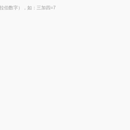
拉伯数字），如：三加四=7