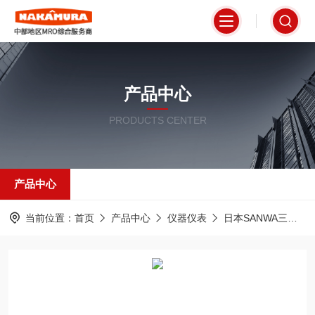
产品中心
PRODUCTS CENTER
产品中心
当前位置：
首页
产品中心
仪器仪表
日本SANWA三和