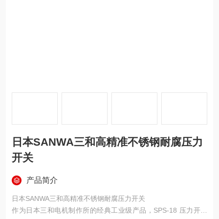
日本SANWA三和高精准不锈钢耐腐压力
开关
产品简介
日本SANWA三和高精准不锈钢耐腐压力开关
作为日本三和电机制作所的经典工业级产品，SPS-18 压力开关