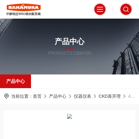
产品中心
PRODUCTS CENTER
产品中心
当前位置：
首页
产品中心
仪器仪表
CKD喜开理
4F310-10CKD喜开理高可靠性电磁阀抗干扰设计