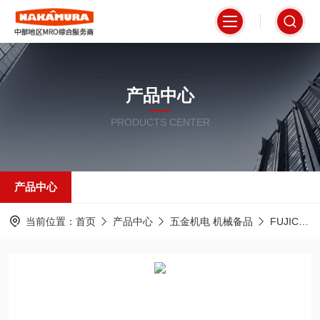
产品中心
PRODUCTS CENTER
产品中心
当前位置：
首页
产品中心
五金机电 机械备品
FUJICON富士