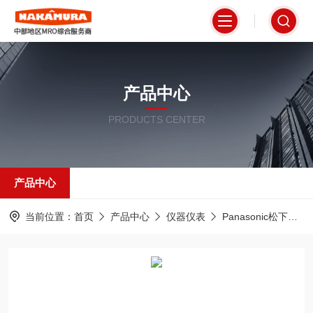
产品中心
PRODUCTS CENTER
产品中心
当前位置：
首页
产品中心
仪器仪表
Panasonic松下日本