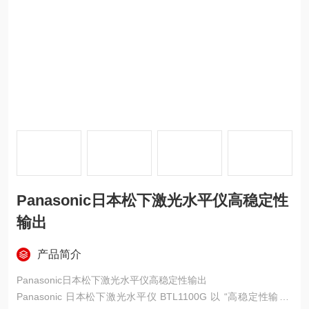
Panasonic日本松下激光水平仪高稳定性
输出
产品简介
Panasonic日本松下激光水平仪高稳定性输出
Panasonic 日本松下激光水平仪 BTL1100G 以 “高稳定性输出"