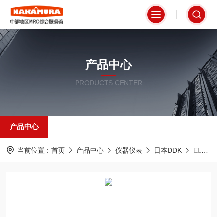
产品中心
PRODUCTS CENTER
产品中心
当前位置：
首页
产品中心
仪器仪表
日本DDK
EL7202L日本DDK分析仪高稳定性输出快速响应