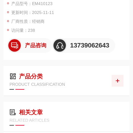
产品型号：EM410123
更新时间：2025-11-11
厂商性质：经销商
访问量：238
13739062643
产品咨询
产品分类
PRODUCT CLASSIFICATION
相关文章
RELATED ARTICLES