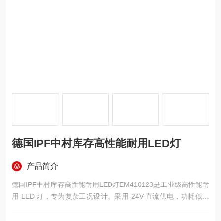
德国IPF中村库存高性能耐用LED灯
产品简介
德国IPF中村库存高性能耐用LED灯EM410123是工业级高性能耐
用 LED 灯，专为复杂工况设计。采用 24V 直流供电，功耗低且
适配工业常用电源，搭配稳固接口确保连接可靠。