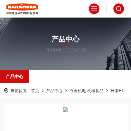
产品中心
PRODUCTS CENTER
产品中心
当前位置：
首页
产品中心
五金机电 机械备品
日本HIROSUGI广杉计器