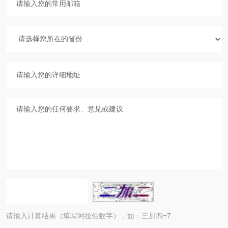
请输入计算结果（填写阿拉伯数字），如：三加四=7