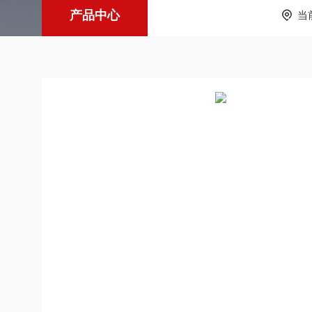
产品中心
当