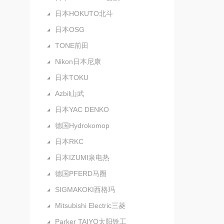
日本HOKUTO北斗
日本OSG
TONE前田
Nikon日本尼康
日本TOKU
Azbil山武
日本YAC DENKO
德国Hydrokomop
日本RKC
日本IZUMI泉电热
德国PFERD马圈
SIGMAKOKI西格玛
Mitsubishi Electric三菱
Parker TAIYO太阳铁工