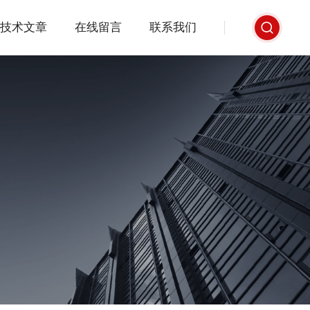
技术文章
在线留言
联系我们