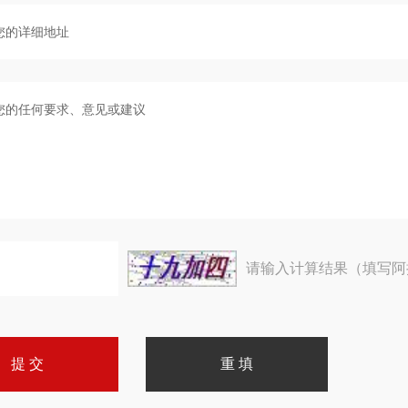
请输入计算结果（填写阿