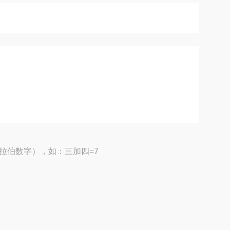
拉伯数字），如：三加四=7