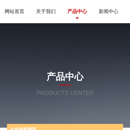
网站首页
关于我们
产品中心
新闻中心
产品中心
PRODUCTS CENTER