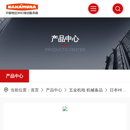
产品中心
PRODUCTS CENTER
产品中心
当前位置：
首页
产品中心
五金机电 机械备品
日本HIROSUGI广杉计器