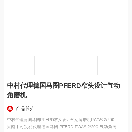
中村代理德国马圈PFERD窄头设计气动
角磨机
产品简介
中村代理德国马圈PFERD窄头设计气动角磨机PWAS 2/200
湖南中村贸易代理德国马圈 PFERD PWAS 2/200 气动角磨机，