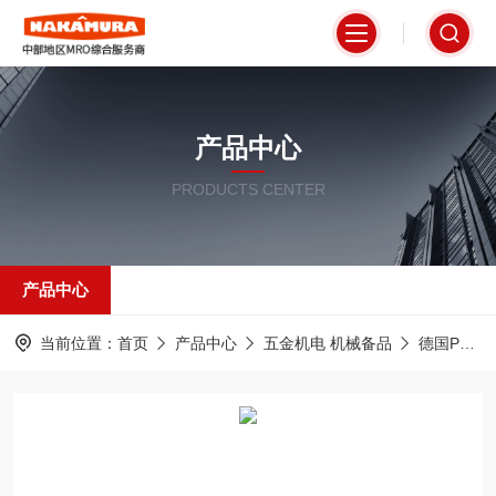
产品中心
PRODUCTS CENTER
产品中心
当前位置：
首页
产品中心
五金机电 机械备品
德国PFERD马圈