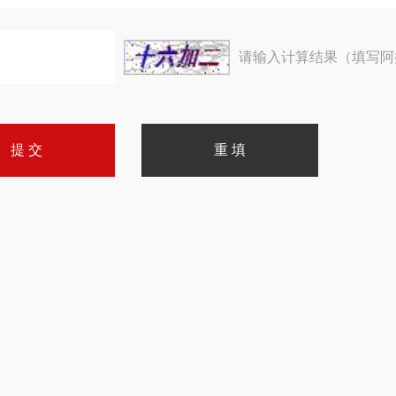
请输入计算结果（填写阿