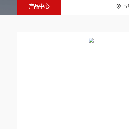
产品中心
当