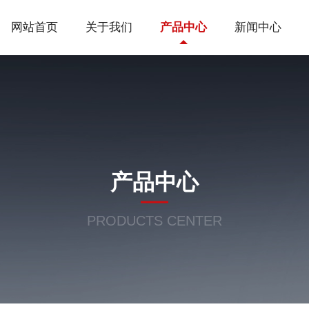
网站首页
关于我们
产品中心
新闻中心
产品中心
PRODUCTS CENTER