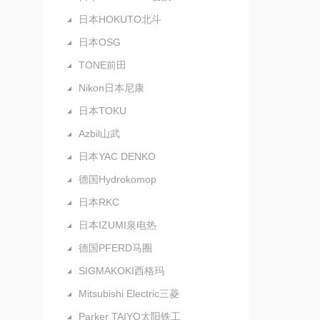
日本HOKUTO北斗
日本OSG
TONE前田
Nikon日本尼康
日本TOKU
Azbil山武
日本YAC DENKO
德国Hydrokomop
日本RKC
日本IZUMI泉电热
德国PFERD马圈
SIGMAKOKI西格玛
Mitsubishi Electric三菱
Parker TAIYO太阳铁工