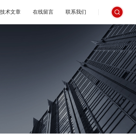
技术文章
在线留言
联系我们