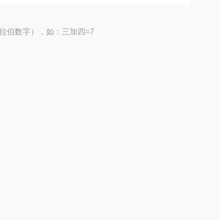
拉伯数字），如：三加四=7