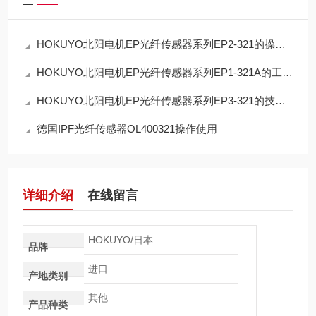
HOKUYO北阳电机EP光纤传感器系列EP2‑321的操作使用
HOKUYO北阳电机EP光纤传感器系列EP1‑321A的工作原理
HOKUYO北阳电机EP光纤传感器系列EP3‑321的技术参数
德国IPF光纤传感器OL400321操作使用
详细介绍
在线留言
HOKUYO/日本
品牌
进口
产地类别
其他
产品种类