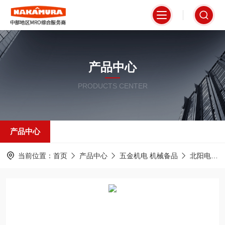
产品中心
PRODUCTS CENTER
产品中心
当前位置：
首页
产品中心
五金机电 机械备品
北阳电机