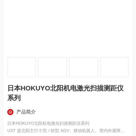
日本HOKUYO北阳机电激光扫描测距仪
系列
产品简介
日本HOKUYO北阳机电激光扫描测距仪系列
UST 是北阳主打小型 / 轻型 AGV、移动机器人、室内外避障与 S