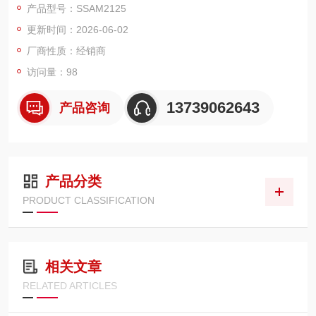
产品型号：SSAM2125
等高温加热。
更新时间：2026-06-02
厂商性质：经销商
访问量：98
13739062643
产品咨询
产品分类
PRODUCT CLASSIFICATION
相关文章
RELATED ARTICLES