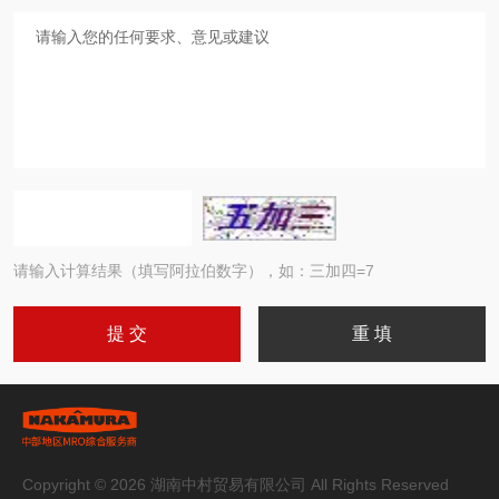
请输入计算结果（填写阿拉伯数字），如：三加四=7
Copyright © 2026 湖南中村贸易有限公司 All Rights Reserved