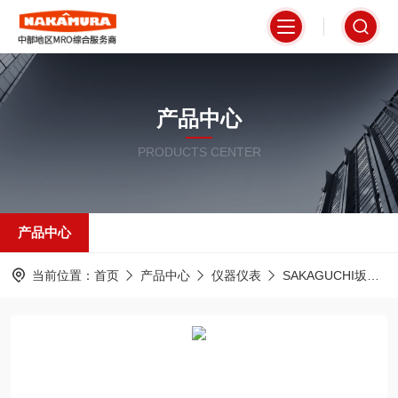
产品中心
PRODUCTS CENTER
产品中心
当前位置：
首页
产品中心
仪器仪表
SAKAGUCHI坂口电热