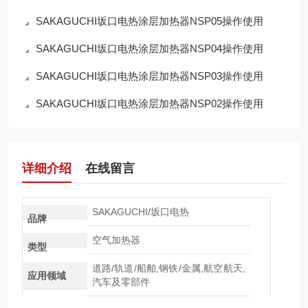
SAKAGUCHI坂口电热涂层加热器NSP05操作使用
SAKAGUCHI坂口电热涂层加热器NSP04操作使用
SAKAGUCHI坂口电热涂层加热器NSP03操作使用
SAKAGUCHI坂口电热涂层加热器NSP02操作使用
详细介绍
在线留言
SAKAGUCHI/坂口电热
品牌
空气加热器
类型
道路/轨道/船舶,钢铁/金属,航空航天,
应用领域
汽车及零部件