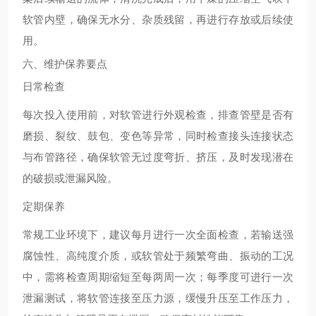
软管内壁，确保无水分、杂质残留，再进行存放或后续使
用。
六、维护保养要点
日常检查
每次投入使用前，对软管进行外观检查，排查管壁是否有
磨损、裂纹、鼓包、变色等异常，同时检查接头连接状态
与布管路径，确保软管无过度弯折、挤压，及时发现潜在
的破损或泄漏风险。
定期保养
常规工业环境下，建议每月进行一次全面检查，若输送强
腐蚀性、高纯度介质，或软管处于频繁弯曲、振动的工况
中，需将检查周期缩短至每两周一次；每季度可进行一次
泄漏测试，将软管连接至压力源，缓慢升压至工作压力，