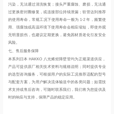
污染，无法通过清洗恢复；接头严重腐蚀、磨损，无法通
过更换密封圈修复，或连接部位持续泄漏；软管达到推荐
的使用寿命，常规工况下使用寿命一般为 1-2 年，频繁使
用、强腐蚀或高温环境下使用寿命会相应缩短，即使外观
无明显损伤，也建议定期更换，避免因材质老化引发安全
风险。
七、售后服务保障
本系列日本 HAKKO 八光烯烃障壁管均为正规渠道供应，
产品可提供原厂相关技术资料与规格说明；同时提供专业
的选型咨询服务，可根据用户的实际工况推荐适配的型号
与配套方案，为用户解决流体输送中的各类问题；如需技
术支持或售后咨询，可随时联系我们，我们将为您提供及
时的响应与支持，保障产品的稳定应用。