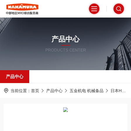
产品中心
PRODUCTS CENTER
产品中心
当前位置：
首页
产品中心
五金机电 机械备品
日本HAKKO八光