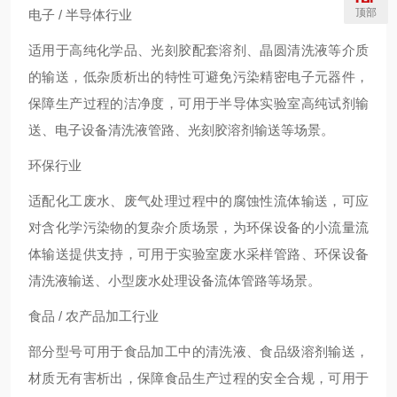
顶部
电子 / 半导体行业
适用于高纯化学品、光刻胶配套溶剂、晶圆清洗液等介质
的输送，低杂质析出的特性可避免污染精密电子元器件，
保障生产过程的洁净度，可用于半导体实验室高纯试剂输
送、电子设备清洗液管路、光刻胶溶剂输送等场景。
环保行业
适配化工废水、废气处理过程中的腐蚀性流体输送，可应
对含化学污染物的复杂介质场景，为环保设备的小流量流
体输送提供支持，可用于实验室废水采样管路、环保设备
清洗液输送、小型废水处理设备流体管路等场景。
食品 / 农产品加工行业
部分型号可用于食品加工中的清洗液、食品级溶剂输送，
材质无有害析出，保障食品生产过程的安全合规，可用于