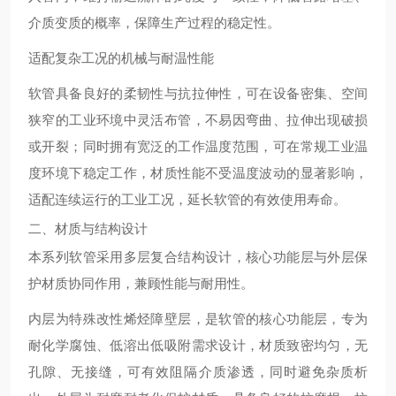
介质变质的概率，保障生产过程的稳定性。
适配复杂工况的机械与耐温性能
软管具备良好的柔韧性与抗拉伸性，可在设备密集、空间
狭窄的工业环境中灵活布管，不易因弯曲、拉伸出现破损
或开裂；同时拥有宽泛的工作温度范围，可在常规工业温
度环境下稳定工作，材质性能不受温度波动的显著影响，
适配连续运行的工业工况，延长软管的有效使用寿命。
二、材质与结构设计
本系列软管采用多层复合结构设计，核心功能层与外层保
护材质协同作用，兼顾性能与耐用性。
内层为特殊改性烯烃障壁层，是软管的核心功能层，专为
耐化学腐蚀、低溶出低吸附需求设计，材质致密均匀，无
孔隙、无接缝，可有效阻隔介质渗透，同时避免杂质析