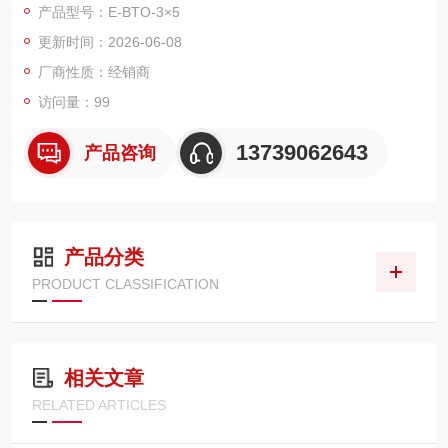
产品型号：E-BTO-3×5
的洁净与耐腐蚀输送需求，为工业流体传输提供可靠保障。
更新时间：2026-06-08
厂商性质：经销商
访问量：99
13739062643
产品咨询
产品分类
PRODUCT CLASSIFICATION
相关文章
RELATED ARTICLES