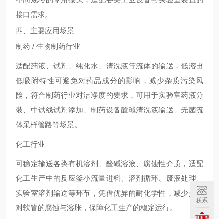
接口需求。
四、主要应用场景
制药 / 生物制药行业
适配药液、试剂、纯化水、清洗液等流体的输送，低溶出
低吸附特性可避免对药品成分的影响，减少杂质污染风
险，符合制药行业对洁净度的要求，可用于实验室药液分
装、中试线试剂添加、制药设备酸碱清洗液输送、无菌流
体采样管路等场景。
化工行业
可稳定输送各类有机溶剂、酸碱溶液、腐蚀性介质，适配
化工生产中的反应釜小流量进料、溶剂循环、废液处理、
实验室溶剂输送等环节，凭借优异的耐化学性，减少介质
联系
对软管的腐蚀与溶胀，保障化工生产的稳定运行。