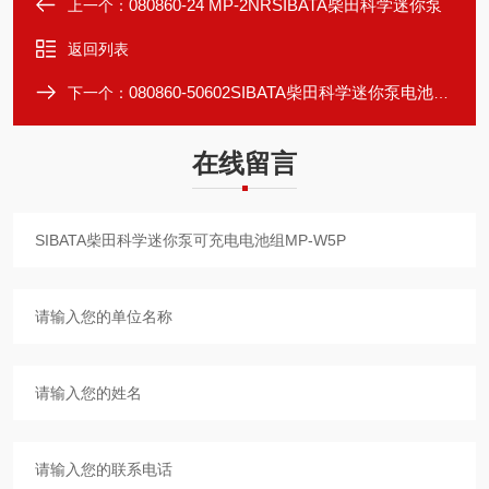
080860-24 MP-2NRSIBATA柴田科学迷你泵
上一个：
返回列表
080860-50602SIBATA柴田科学迷你泵电池充电器组MP-W5P
下一个：
在线留言