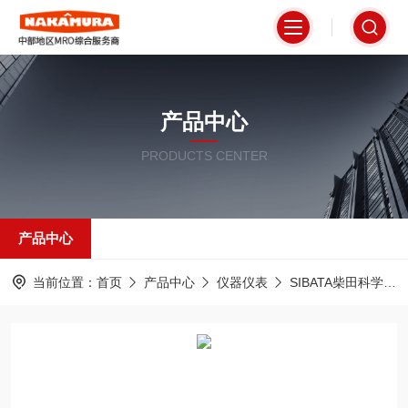
产品中心
PRODUCTS CENTER
产品中心
当前位置：
首页
产品中心
仪器仪表
SIBATA柴田科学