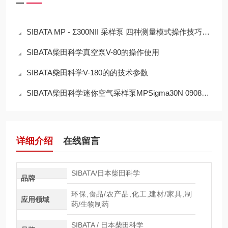
SIBATA MP - Σ300NII 采样泵 四种测量模式操作技巧与应用场景适配
SIBATA柴田科学真空泵V-80的操作使用
SIBATA柴田科学V-180的的技术参数
SIBATA柴田科学迷你空气采样泵MPSigma30N 090860-034的技术参数
详细介绍
在线留言
SIBATA/日本柴田科学
品牌
环保,食品/农产品,化工,建材/家具,制
应用领域
药/生物制药
SIBATA / 日本柴田科学