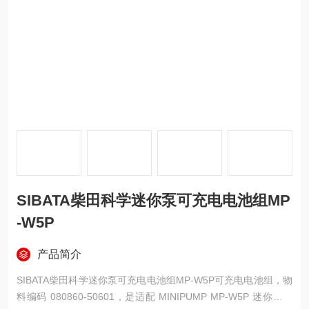
SIBATA柴田科学迷你泵可充电电池组MP
-W5P
产品简介
SIBATA柴田科学迷你泵可充电电池组MP-W5P可充电电池组，物
料编码 080860-50601，是适配 MINIPUMP MP-W5P 迷你空气