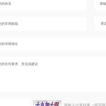
请输入计算结果（填写阿