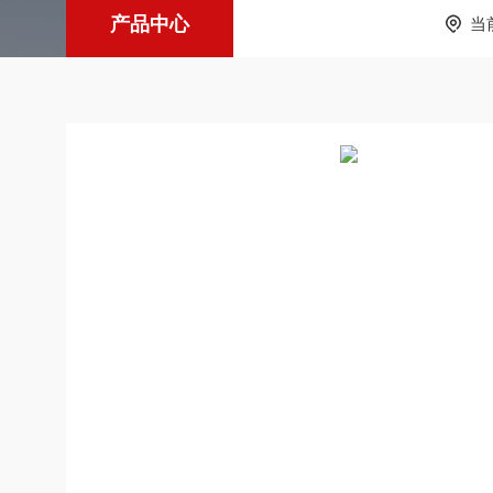
产品中心
当