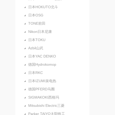
日本HOKUTO北斗
日本OSG
TONE前田
Nikon日本尼康
日本TOKU
Azbil山武
日本YAC DENKO
德国Hydrokomop
日本RKC
日本IZUMI泉电热
德国PFERD马圈
SIGMAKOKI西格玛
Mitsubishi Electric三菱
Parker TAIYO太阳铁工