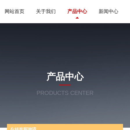
网站首页
关于我们
产品中心
新闻中心
产品中心
PRODUCTS CENTER