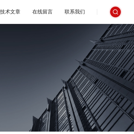
技术文章
在线留言
联系我们