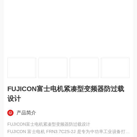
FUJICON富士电机紧凑型变频器防过载
设计
产品简介
FUJICON富士电机紧凑型变频器防过载设计
FUJICON 富士电机 FRN3.7C2S-2J 是专为中功率工业设备打造