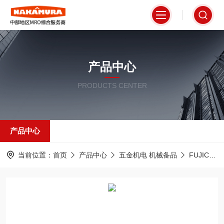
产品中心
PRODUCTS CENTER
产品中心
当前位置：
首页
产品中心
五金机电 机械备品
FUJICON富士