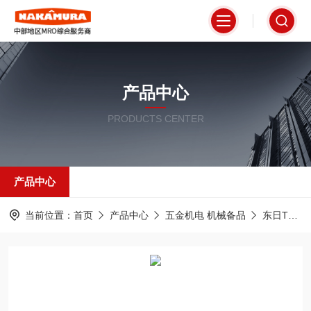
产品中心
PRODUCTS CENTER
产品中心
当前位置：
首页
产品中心
五金机电 机械备品
东日TOHNICHI