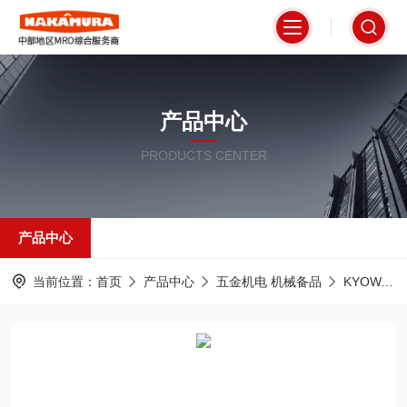
产品中心
PRODUCTS CENTER
产品中心
当前位置：
首页
产品中心
五金机电 机械备品
KYOWA共和