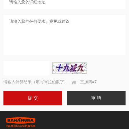
请输入计算结果（填写阿拉伯数字），如：三加四=7