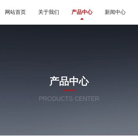
网站首页
关于我们
产品中心
新闻中心
产品中心
PRODUCTS CENTER