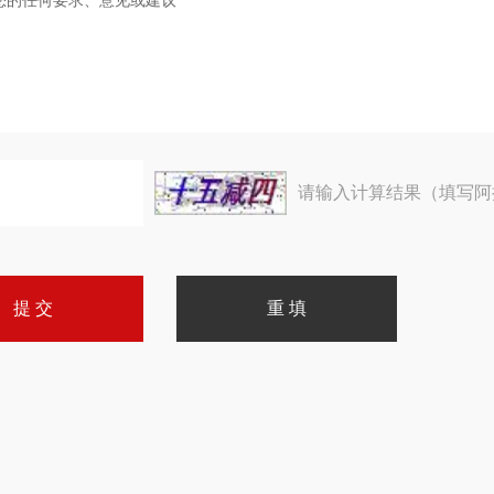
请输入计算结果（填写阿