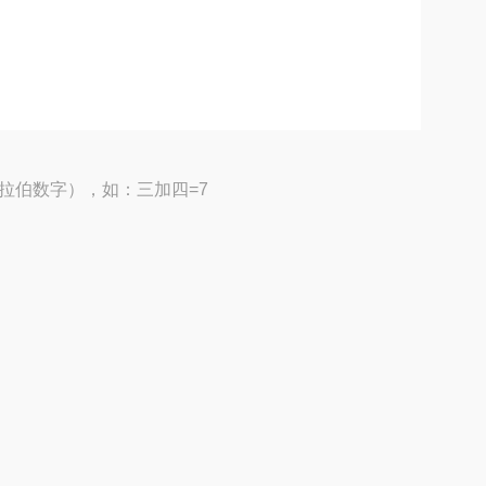
拉伯数字），如：三加四=7