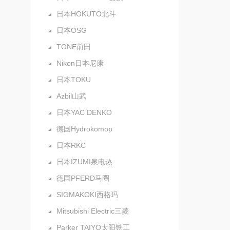
日本HOKUTO北斗
日本OSG
TONE前田
Nikon日本尼康
日本TOKU
Azbil山武
日本YAC DENKO
德国Hydrokomop
日本RKC
日本IZUMI泉电热
德国PFERD马圈
SIGMAKOKI西格玛
Mitsubishi Electric三菱
Parker TAIYO太阳铁工