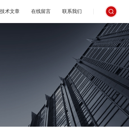
技术文章
在线留言
联系我们