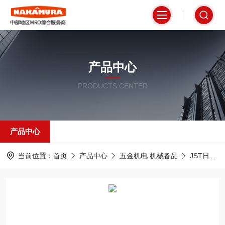
产品中心
PRODUCTS CENTER
产品中心
当前位置：
首页
产品中心
五金机电 机械备品
JST日压