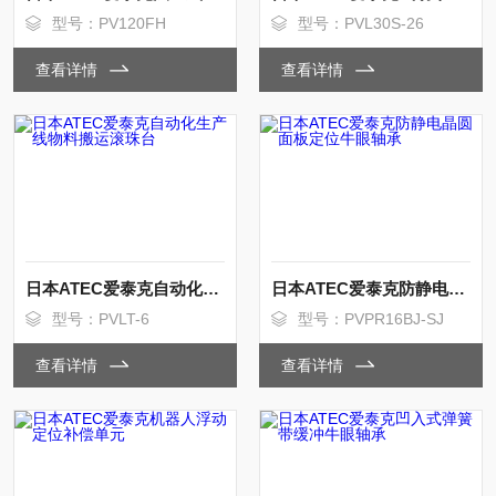
型号：PV120FH
型号：PVL30S-26
查看详情
查看详情
日本ATEC爱泰克自动化生产线物料搬运滚珠台
日本ATEC爱泰克防静电晶圆面板定位牛眼轴承
型号：PVLT-6
型号：PVPR16BJ-SJ
查看详情
查看详情