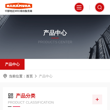
产品中心
PRODUCTS CENTER
产品中心
当前位置：
首页
产品中心
产品分类
PRODUCT CLASSIFICATION