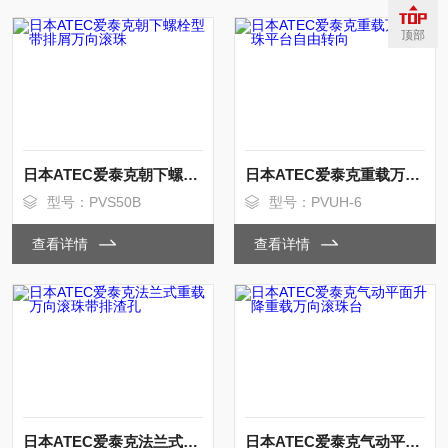
顶部
日本ATEC爱泰克朝下螺栓型带排屑万向滚珠
日本ATEC爱泰克重载万向滚珠平台自由转向
型号：PVS50B
型号：PVUH-6
查看详情
查看详情
日本ATEC爱泰克法兰式重载万向滚珠带排渣孔
日本ATEC爱泰克气动平面升降重载万向滚珠台