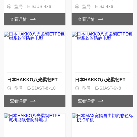
型号：E-SJUS-4×6
型号：E-SJ-4×6
查看详情
查看详情
日本HAKKO八光柔韧ETFE氟树脂软管防静电型
日本HAKKO八光柔韧ETFE氟树脂软管防静电型
型号：E-SJAST-8×10
型号：E-SJAST-6×8
查看详情
查看详情