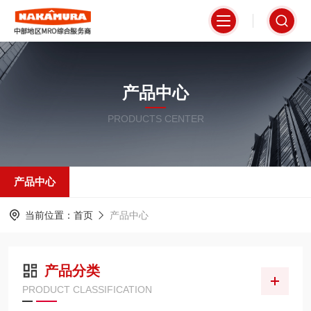
产品中心
PRODUCTS CENTER
产品中心
当前位置：
首页
产品中心
产品分类
PRODUCT CLASSIFICATION