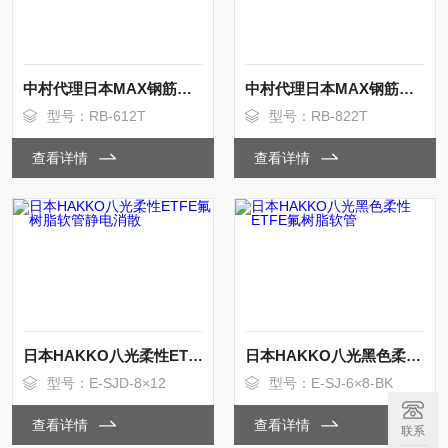
中村代理日本MAX钢筋捆扎机
中村代理日本MAX钢筋捆扎机
型号：RB-612T
型号：RB-822T
查看详情
查看详情
日本HAKKO八光柔性ETFE氟树脂软管静电消散
日本HAKKO八光黑色柔性ETFE氟树脂软管
型号：E-SJD-8×12
型号：E-SJ-6×8-BK
查看详情
查看详情
联系