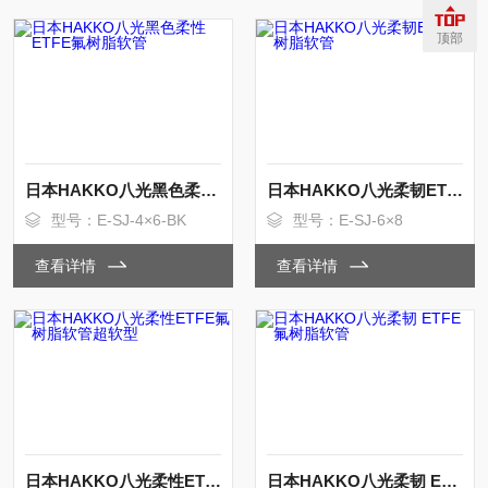
顶部
日本HAKKO八光黑色柔性ETFE氟树脂软管
日本HAKKO八光柔韧ETFE氟树脂软管
型号：E-SJ-4×6-BK
型号：E-SJ-6×8
查看详情
查看详情
日本HAKKO八光柔性ETFE氟树脂软管超软型
日本HAKKO八光柔韧 ETFE 氟树脂软管