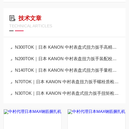
技术文章
TECHNICAL ARTICLES
N300TOK｜日本 KANON 中村表盘式扭力扳手高精度扭矩测试应用说明
N200TOK｜日本 KANON 中村表盘扭力扳手装配校验工艺详解
N140TOK｜日本 KANON 中村表盘式扭力扳手量程选型技术解析
N70TOK｜日本 KANON 中村表盘扭力扳手螺栓质检应用说明
N30TOK｜日本 KANON 中村表盘式扭力扳手扭矩检测技术详解