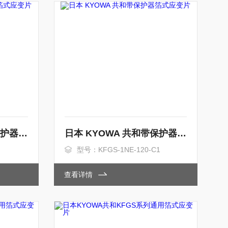
日本 KYOWA 共和带保护器箔式应变片
日本 KYOWA 共和带保护器箔式应变片
型号：KFGS-1NE-120-C1
查看详情