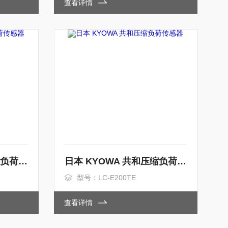
查看详情
日本 KYOWA 共和压缩负荷传感器
日本 KYOWA 共和压缩负荷传感器
型号：LC-E200TE
查看详情