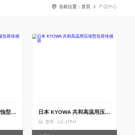
当前位置：
首页
产品中心
日本 KYOWA 共和耐腐蚀型压缩负荷传感器
日本 KYOWA 共和高温用压缩型负荷传感器
型号：LC-1TFH