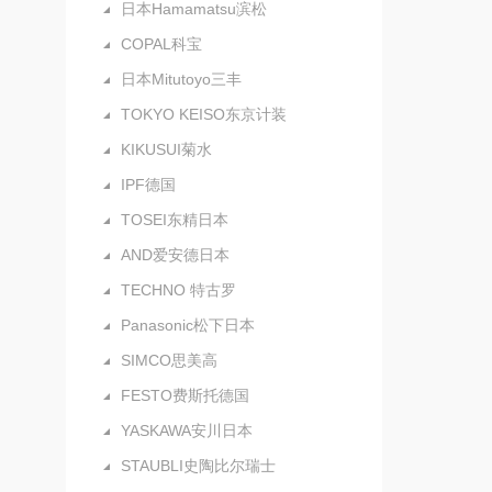
日本Hamamatsu滨松
COPAL科宝
日本Mitutoyo三丰
TOKYO KEISO东京计装
KIKUSUI菊水
IPF德国
TOSEI东精日本
AND爱安德日本
TECHNO 特古罗
Panasonic松下日本
SIMCO思美高
FESTO费斯托德国
YASKAWA安川日本
STAUBLI史陶比尔瑞士