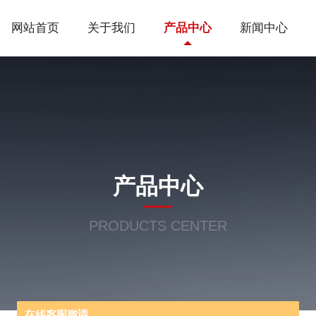
网站首页
关于我们
产品中心
新闻中心
产品中心
PRODUCTS CENTER