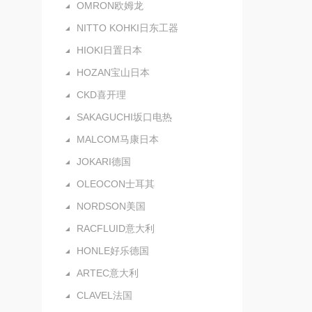
OMRON欧姆龙
NITTO KOHKI日东工器
HIOKI日置日本
HOZAN宝山日本
CKD喜开理
SAKAGUCHI坂口电热
MALCOM马康日本
JOKARI德国
OLEOCON士耳其
NORDSON美国
RACFLUID意大利
HONLE好乐德国
ARTEC意大利
CLAVEL法国