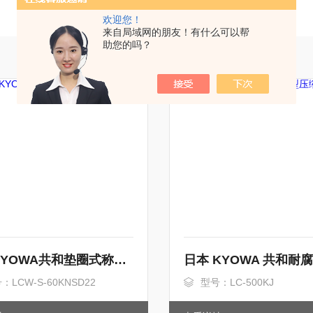
欢迎您！
来自局域网的朋友！有什么可以帮
助您的吗？
日本KYOWA共和垫圈式称重传感器
：LCW-S-60KNSD22
型号：LC-500KJ