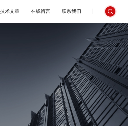
技术文章
在线留言
联系我们