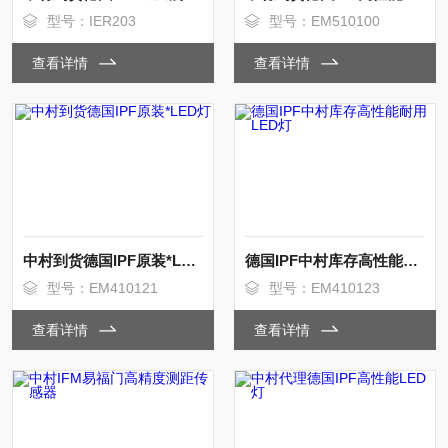
型号：IER203
型号：EM510100
查看详情
查看详情
中村到货德国IPF原装*LED灯
德国IPF中村库存高性能耐用LED灯
型号：EM410121
型号：EM410123
查看详情
查看详情