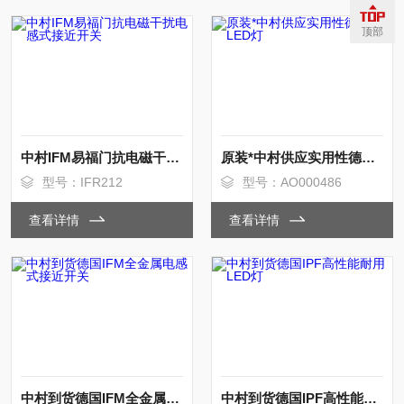
顶部
中村IFM易福门抗电磁干扰电感式接近开关
原装*中村供应实用性德国IPF LED灯
型号：IFR212
型号：AO000486
查看详情
查看详情
中村到货德国IFM全金属电感式接近开关
中村到货德国IPF高性能耐用LED灯