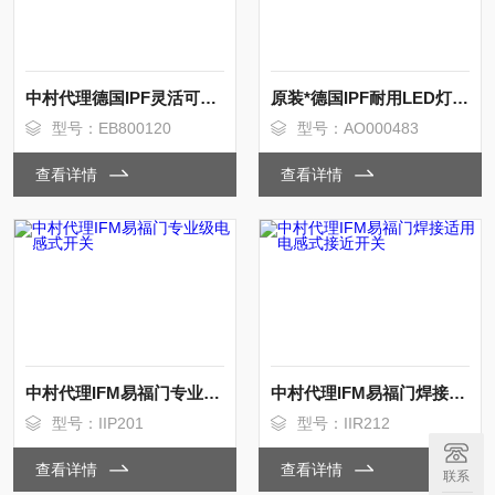
中村代理德国IPF灵活可拆卸式LED灯
原装*德国IPF耐用LED灯中村到货
型号：EB800120
型号：AO000483
查看详情
查看详情
中村代理IFM易福门专业级电感式开关
中村代理IFM易福门焊接适用电感式接近开关
型号：IIP201
型号：IIR212
查看详情
查看详情
联系