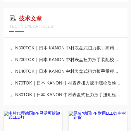
技术文章
TECHNICAL ARTICLES
N300TOK｜日本 KANON 中村表盘式扭力扳手高精度扭矩测试应用说明
N200TOK｜日本 KANON 中村表盘扭力扳手装配校验工艺详解
N140TOK｜日本 KANON 中村表盘式扭力扳手量程选型技术解析
N70TOK｜日本 KANON 中村表盘扭力扳手螺栓质检应用说明
N30TOK｜日本 KANON 中村表盘式扭力扳手扭矩检测技术详解