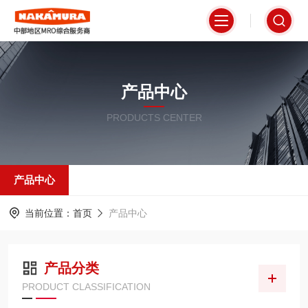
产品中心
PRODUCTS CENTER
产品中心
当前位置：
首页
产品中心
产品分类
PRODUCT CLASSIFICATION